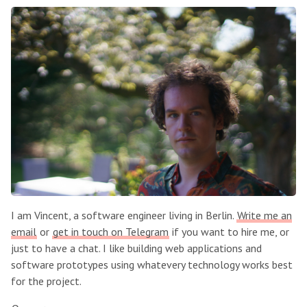
I am Vincent, a software engineer living in Berlin.
Write me an
email
or
get in touch on Telegram
if you want to hire me, or
just to have a chat. I like building web applications and
software prototypes using whatevery technology works best
for the project.