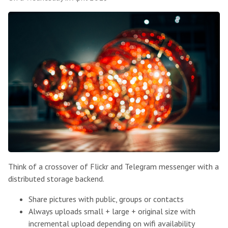
Think of a crossover of Flickr and Telegram messenger with a
distributed storage backend.
Share pictures with public, groups or contacts
Always uploads small + large + original size with
incremental upload depending on wifi availability