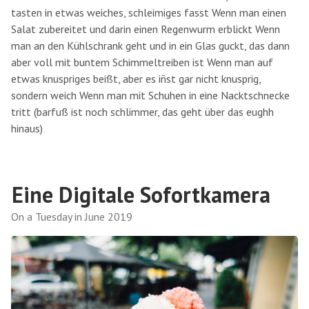
tasten in etwas weiches, schleimiges fasst Wenn man einen
Salat zubereitet und darin einen Regenwurm erblickt Wenn
man an den Kühlschrank geht und in ein Glas guckt, das dann
aber voll mit buntem Schimmeltreiben ist Wenn man auf
etwas knuspriges beißt, aber es iñst gar nicht knusprig,
sondern weich Wenn man mit Schuhen in eine Nacktschnecke
tritt (barfuß ist noch schlimmer, das geht über das eughh
hinaus)
Eine Digitale Sofortkamera
On a Tuesday in June 2019