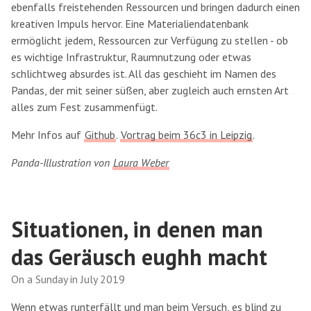
ebenfalls freistehenden Ressourcen und bringen dadurch einen
kreativen Impuls hervor. Eine Materialiendatenbank
ermöglicht jedem, Ressourcen zur Verfügung zu stellen - ob
es wichtige Infrastruktur, Raumnutzung oder etwas
schlichtweg absurdes ist. All das geschieht im Namen des
Pandas, der mit seiner süßen, aber zugleich auch ernsten Art
alles zum Fest zusammenfügt.
Mehr Infos auf
Github
.
Vortrag beim 36c3 in Leipzig
.
Panda-Illustration von
Laura Weber
Situationen, in denen man
das Geräusch eughh macht
On a Sunday in July 2019
Wenn etwas runterfällt und man beim Versuch, es blind zu