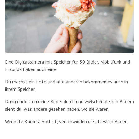
Eine Digitalkamera mit Speicher für 50 Bilder, Mobilfunk und
Freunde haben auch eine.
Du machst ein Foto und alle anderen bekommen es auch in
ihrem Speicher.
Dann guckst du deine Bilder durch und zwischen deinen Bildern
sieht du, was andere gesehen haben, wo sie waren.
Wenn die Kamera voll ist, verschwinden die ältesten Bilder.