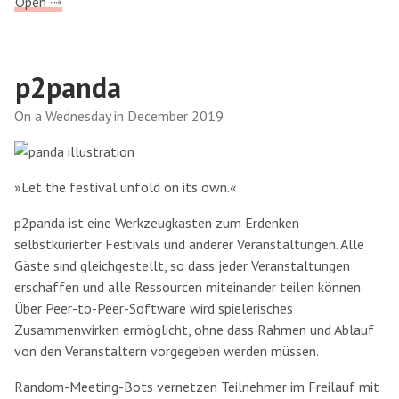
Open ⤑
p2panda
On a Wednesday in December 2019
»Let the festival unfold on its own.«
p2panda ist eine Werkzeugkasten zum Erdenken
selbstkurierter Festivals und anderer Veranstaltungen. Alle
Gäste sind gleichgestellt, so dass jeder Veranstaltungen
erschaffen und alle Ressourcen miteinander teilen können.
Über Peer-to-Peer-Software wird spielerisches
Zusammenwirken ermöglicht, ohne dass Rahmen und Ablauf
von den Veranstaltern vorgegeben werden müssen.
Random-Meeting-Bots vernetzen Teilnehmer im Freilauf mit