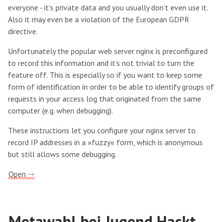
everyone - it’s private data and you usually don’t even use it.
Also it may even be a violation of the European GDPR
directive.
Unfortunately the popular web server nginx is preconfigured
to record this information and it’s not trivial to turn the
feature off. This is especially so if you want to keep some
form of identification in order to be able to identify groups of
requests in your access log that originated from the same
computer (e.g. when debugging).
These instructions let you configure your nginx server to
record IP addresses in a »fuzzy« form, which is anonymous
but still allows some debugging.
Open ⤑
Metawahl bei Jugend Hackt