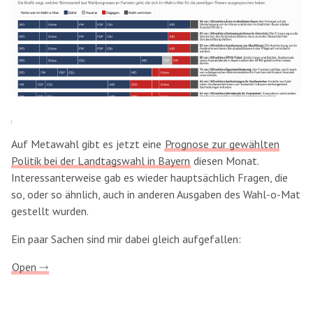
Auf Metawahl gibt es jetzt eine
Prognose zur gewählten
Politik bei der Landtagswahl in Bayern
diesen Monat.
Interessanterweise gab es wieder hauptsächlich Fragen, die
so, oder so ähnlich, auch in anderen Ausgaben des Wahl-o-Mat
gestellt wurden.
Ein paar Sachen sind mir dabei gleich aufgefallen:
Open ⤑