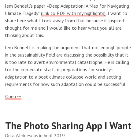
Jem Bendell’s paper »Deep Adaptation: A Map for Navigating
Climate Tragedy"
(link to PDF with my highlights)
. I want to
share here what I took away from that because it inspired
thought for me and I would like to hear what you all are
thinking about this.
Jem Bennett is making the argument that not enough people
in the sustainability field are discussing the possibility that it
is too late to avert environmental catastrophe. He is calling
for the immediate start of preparations for society’s
adaptation to a post climate collapse world and setting
requirements for how such adaptation could be successful.
Open ⤑
The Photo Sharing App I Want
On a Wednesday in April 2019