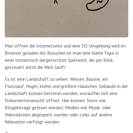
Man öffnet die Internetseite und eine 3D-Umgebung wird im
Browser geladen. Als Besucher ist man eine kleine Figur in
einer isometrisch dargestellten Spielwelt, die per Klick
gesteuert durch die Welt läuft.
Es ist eine Landschaft zu sehen: Wiesen, Bäume, ein
Flusslauf, Hügel, kleine und größere Häuschen. Gebäude in der
Landschaft können betreten werden, woraufhin sich eine
Dokumentenansicht öffnet. Hier können Texte wie
Blogeinträge gelesen werden, Medien wie Musik- oder
Videodateien abgespielt werden oder Links auf andere
Webseiten verfolgt werden.