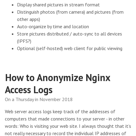
Display shared pictures in stream format
Distinguish photos (from camera) and pictures (from
other apps)
Auto-organize by time and location
Store pictures distributed / auto-sync to all devices
(IPFS?)
Optional (self-hosted) web client for public viewing
How to Anonymize Nginx
Access Logs
On a Thursday in November 2018
Web server access logs keep track of the addresses of
computers that made connections to your server - in other
words: Who is visiting your web site. I always thought that it’s
not really necessary to record the individual IP addresses of