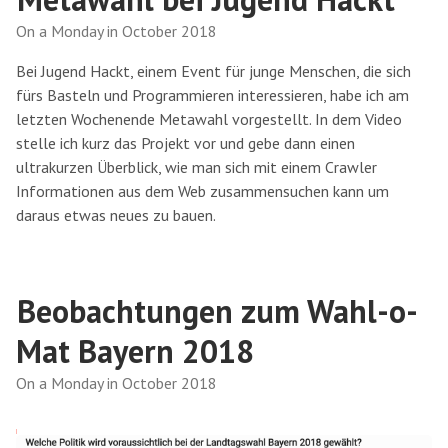
On a Monday in October 2018
Bei Jugend Hackt, einem Event für junge Menschen, die sich
fürs Basteln und Programmieren interessieren, habe ich am
letzten Wochenende Metawahl vorgestellt. In dem Video
stelle ich kurz das Projekt vor und gebe dann einen
ultrakurzen Überblick, wie man sich mit einem Crawler
Informationen aus dem Web zusammensuchen kann um
daraus etwas neues zu bauen.
Beobachtungen zum Wahl-o-
Mat Bayern 2018
On a Monday in October 2018